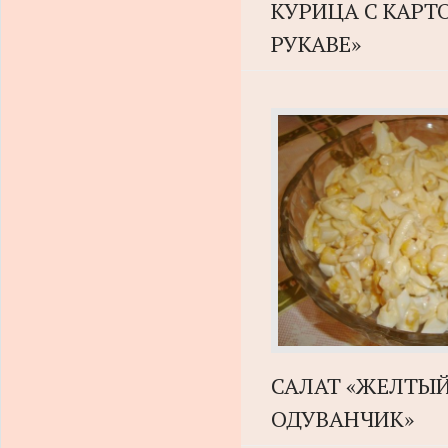
КУРИЦА С КАРТ
РУКАВЕ»
САЛАТ «ЖЕЛТЫ
ОДУВАНЧИК»