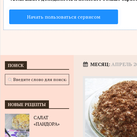
Начать пользоваться сервисом
МЕСЯЦ:
АПРЕЛЬ 2
ПОИСК
НОВЫЕ РЕЦЕПТЫ
САЛАТ
«ПАНДОРА»