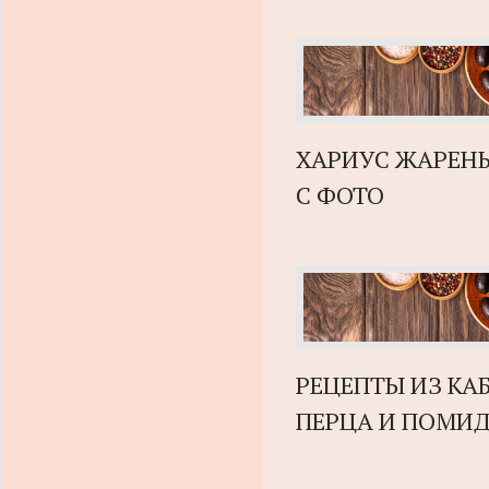
ХАРИУС ЖАРЕН
С ФОТО
РЕЦЕПТЫ ИЗ КА
ПЕРЦА И ПОМИ