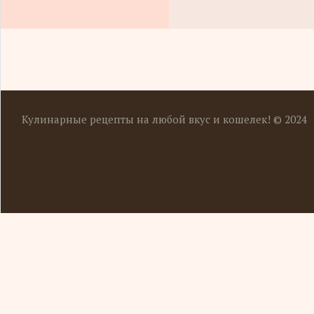
Кулинарные рецепты на любой вкус и кошелек! © 2024