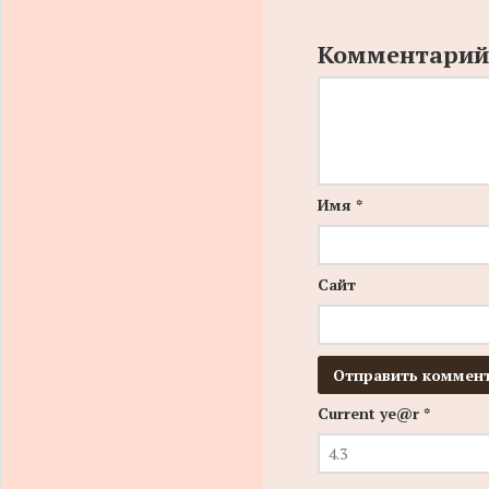
Комментарий
Имя
*
Сайт
Current ye@r
*