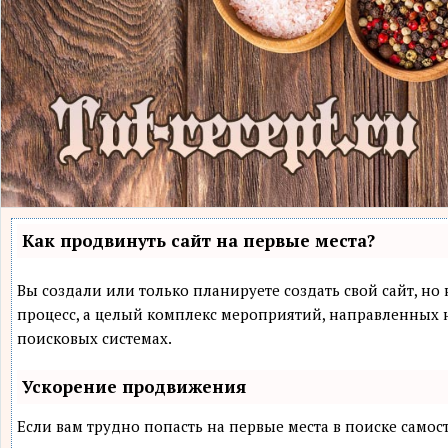
Как продвинуть сайт на первые места?
Вы создали или только планируете создать свой сайт, но 
процесс, а целый комплекс мероприятий, направленных 
поисковых системах.
Ускорение продвижения
Если вам трудно попасть на первые места в поиске само