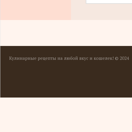
Кулинарные рецепты на любой вкус и кошелек! © 2024