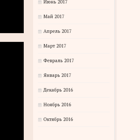
Июнь 2017
Май 2017
Апрель 2017
Март 2017
Февраль 2017
Январь 2017
Декабрь 2016
Ноябрь 2016
Октябрь 2016