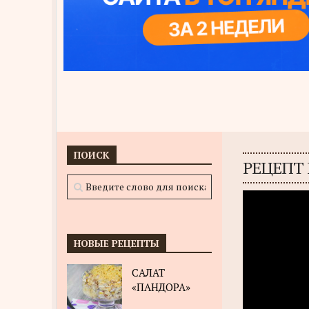
ПОИСК
РЕЦЕПТ
НОВЫЕ РЕЦЕПТЫ
САЛАТ
«ПАНДОРА»