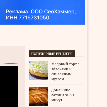
ПОПУЛЯРНЫЕ РЕЦЕПТЫ
Медовый торт с
яблоками и
сливочным
муссом
Домашние
батоны за 30
минут