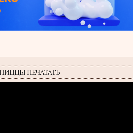
 ПИЦЦЫ ПЕЧАТАТЬ